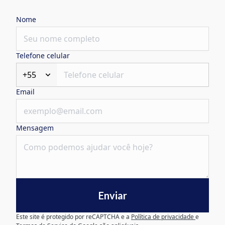
Nome
Telefone celular
+55
Email
Mensagem
Enviar
Este site é protegido por reCAPTCHA e a
Política de privacidade
e