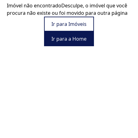
Imóvel não encontrado
Desculpe, o imóvel que você
procura não existe ou foi movido para outra página
Ir para Imóveis
Ir para a Home