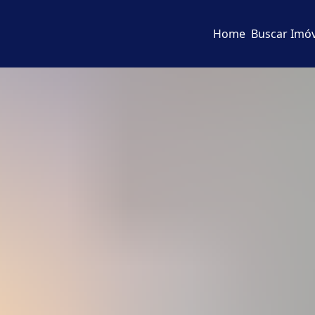
Home
Buscar Imóv