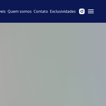
eis
Quem somos
Contato
Exclusividades