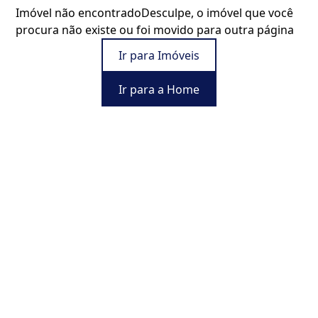
Imóvel não encontrado
Desculpe, o imóvel que você
procura não existe ou foi movido para outra página
Ir para Imóveis
Ir para a Home