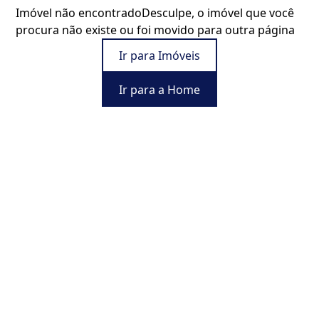
Imóvel não encontrado
Desculpe, o imóvel que você
procura não existe ou foi movido para outra página
Ir para Imóveis
Ir para a Home